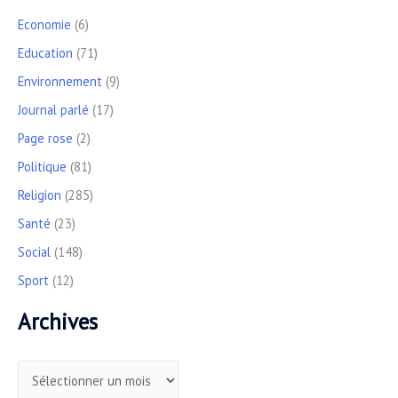
Economie
(6)
Education
(71)
Environnement
(9)
Journal parlé
(17)
Page rose
(2)
Politique
(81)
Religion
(285)
Santé
(23)
Social
(148)
Sport
(12)
Archives