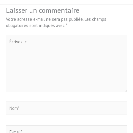
Laisser un commentaire
Votre adresse e-mail ne sera pas publiée.
Les champs
obligatoires sont indiqués avec
*
Écrivez
ici…
Nom*
E-