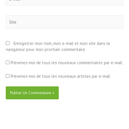
mail*
Site
Enregistrer mon nom, mon e-mail et mon site dans le
navigateur pour mon prochain commentaire.
Prévenez-moi de tous les nouveaux commentaires par e-mail.
Prévenez-moi de tous les nouveaux articles par e-mail.