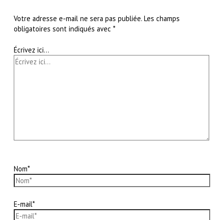
Votre adresse e-mail ne sera pas publiée.
Les champs
obligatoires sont indiqués avec
*
Écrivez ici…
Nom*
E-mail*