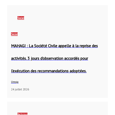
Social
Social
MAHAGI : La Société Civile appelle à la reprise des
activités. 3 jours d’observation accordés pour
l’exécution des recommandations adoptées.
Umoja
24 juillet 2026
Religion