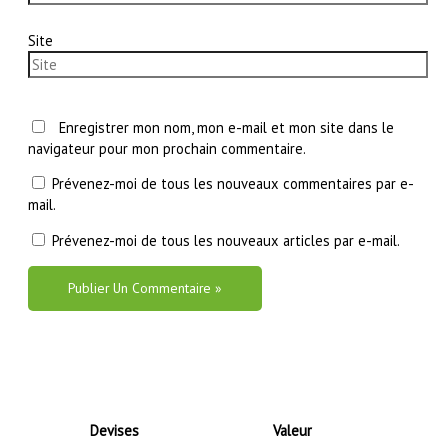
Site
Enregistrer mon nom, mon e-mail et mon site dans le
navigateur pour mon prochain commentaire.
Prévenez-moi de tous les nouveaux commentaires par e-
mail.
Prévenez-moi de tous les nouveaux articles par e-mail.
Devises
Valeur