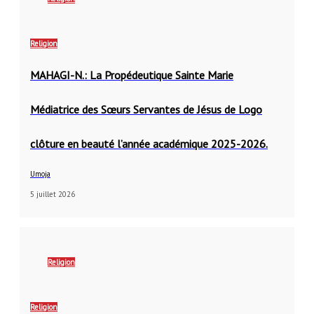
Religion
MAHAGI-N.: La Propédeutique Sainte Marie
Médiatrice des Sœurs Servantes de Jésus de Logo
clôture en beauté l’année académique 2025-2026.
Umoja
5 juillet 2026
Religion
Religion