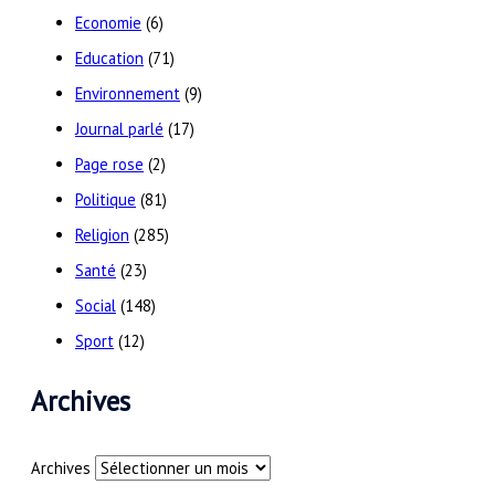
Economie
(6)
Education
(71)
Environnement
(9)
Journal parlé
(17)
Page rose
(2)
Politique
(81)
Religion
(285)
Santé
(23)
Social
(148)
Sport
(12)
Archives
Archives