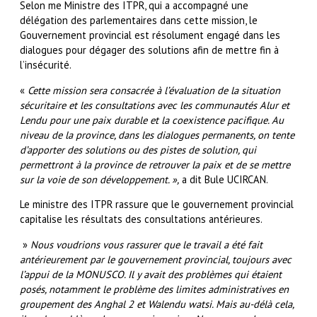
Selon me Ministre des ITPR, qui a accompagné une
délégation des parlementaires dans cette mission, le
Gouvernement provincial est résolument engagé dans les
dialogues pour dégager des solutions afin de mettre fin à
l’insécurité.
«
Cette mission sera consacrée à l’évaluation de la situation
sécuritaire et les consultations avec les communautés Alur et
Lendu pour une paix durable et la coexistence pacifique. Au
niveau de la province, dans les dialogues permanents, on tente
d’apporter des solutions ou des pistes de solution, qui
permettront à la province de retrouver la paix et de se mettre
sur la voie de son développement. »,
a dit Bule UCIRCAN.
Le ministre des ITPR rassure que le gouvernement provincial
capitalise les résultats des consultations antérieures.
»
Nous voudrions vous rassurer que le travail a été fait
antérieurement par le gouvernement provincial, toujours avec
l’appui de la MONUSCO. Il y avait des problèmes qui étaient
posés, notamment le problème des limites administratives en
groupement des Anghal 2 et Walendu watsi. Mais au-délà cela,