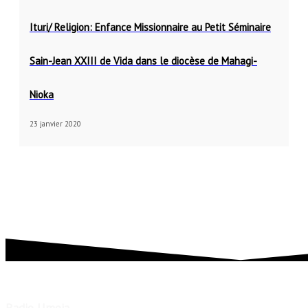
Ituri/ Religion: Enfance Missionnaire au Petit Séminaire
Sain-Jean XXIII de Vida dans le diocèse de Mahagi-
Nioka
23 janvier 2020