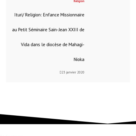
Religion
Ituri/ Religion: Enfance Missionnaire
au Petit Séminaire Sain-Jean XXIII de
Vida dans le diocèse de Mahagi-
Nioka
23 janvier 2020