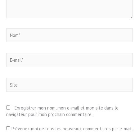
Nom*
E-
mail*
Site
Enregistrer mon nom, mon e-mail et mon site dans le
navigateur pour mon prochain commentaire.
Prévenez-moi de tous les nouveaux commentaires par e-mail.