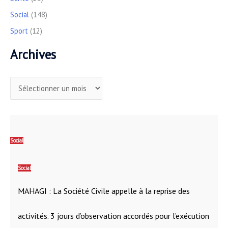
Social
(148)
Sport
(12)
Archives
Social
Social
MAHAGI : La Société Civile appelle à la reprise des
activités. 3 jours d’observation accordés pour l’exécution