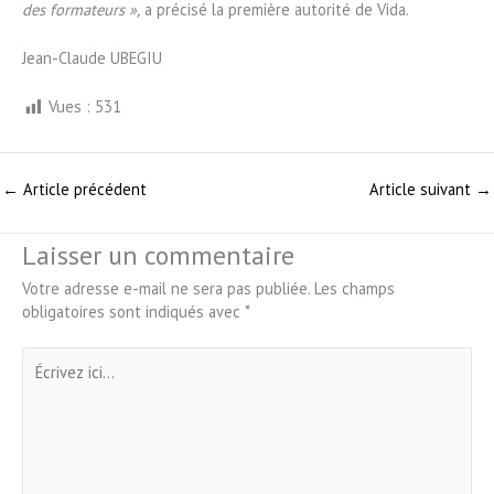
des formateurs »,
a précisé la première autorité de Vida.
Jean-Claude UBEGIU
Vues :
531
←
Article précédent
Article suivant
→
Laisser un commentaire
Votre adresse e-mail ne sera pas publiée.
Les champs
obligatoires sont indiqués avec
*
Écrivez
ici…