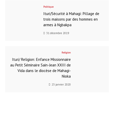
Politique
Ituri/Sécurité à Mahagi: Pillage de
trois maisons par des hommes en
armes à Ngbakpa
31 décembre 2019
Religion
Ituri/ Religion: Enfance Missionnaire
au Petit Séminaire Sain-Jean XXIII de
Vida dans le diocèse de Mahagi-
Nioka
23 janvier 2020