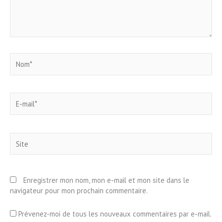
Nom*
E-
mail*
Site
Enregistrer mon nom, mon e-mail et mon site dans le
navigateur pour mon prochain commentaire.
Prévenez-moi de tous les nouveaux commentaires par e-mail.