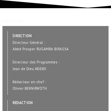
Radio Umoja
DIRECTION
Directeur Général :
Abbé Prosper RUGAMBA BIRASSA
Directeur des Programmes :
Jean de Dieu NDEKO
Rédacteur en chef :
Olivier BERNIRWOTH
REDACTION