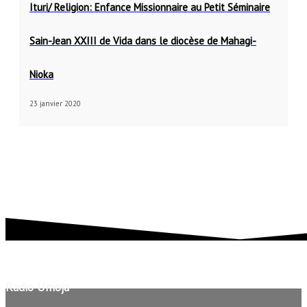
Ituri/ Religion: Enfance Missionnaire au Petit Séminaire
Sain-Jean XXIII de Vida dans le diocèse de Mahagi-
Nioka
23 janvier 2020
Radio Umoja