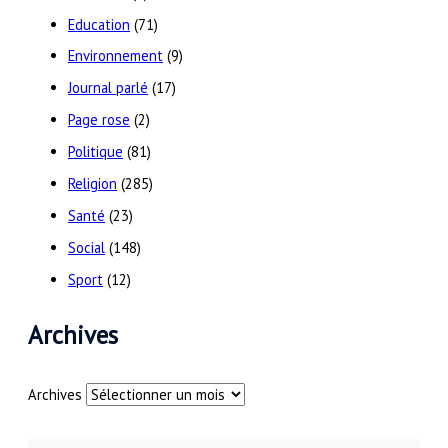
Education
(71)
Environnement
(9)
Journal parlé
(17)
Page rose
(2)
Politique
(81)
Religion
(285)
Santé
(23)
Social
(148)
Sport
(12)
Archives
Archives