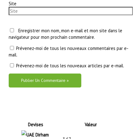
Site
Enregistrer mon nom, mon e-mail et mon site dans le
navigateur pour mon prochain commentaire.
Prévenez-moi de tous les nouveaux commentaires par e-
mail.
Prévenez-moi de tous les nouveaux articles par e-mail.
Devises
Valeur