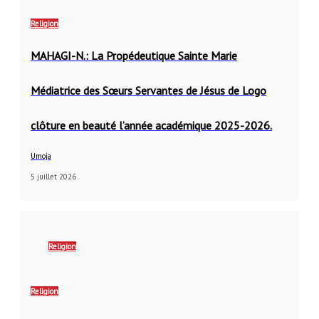
Religion
MAHAGI-N.: La Propédeutique Sainte Marie
Médiatrice des Sœurs Servantes de Jésus de Logo
clôture en beauté l’année académique 2025-2026.
Umoja
5 juillet 2026
Religion
Religion