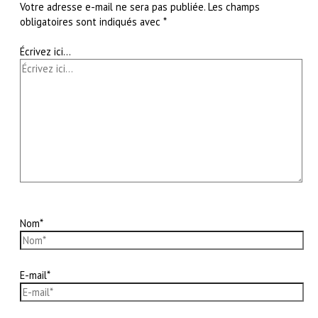
Votre adresse e-mail ne sera pas publiée.
Les champs
obligatoires sont indiqués avec
*
Écrivez ici…
Nom*
E-mail*