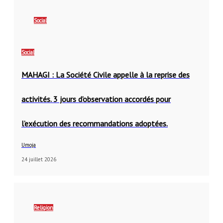
Social
Social
MAHAGI : La Société Civile appelle à la reprise des
activités. 3 jours d’observation accordés pour
l’exécution des recommandations adoptées.
Umoja
24 juillet 2026
Religion