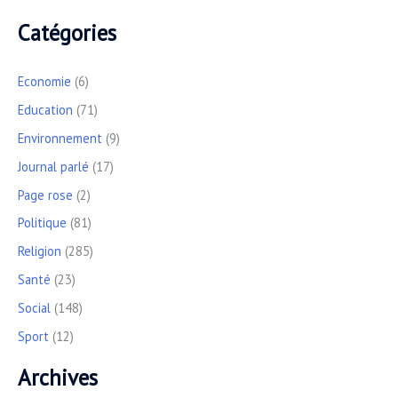
Catégories
Economie
(6)
Education
(71)
Environnement
(9)
Journal parlé
(17)
Page rose
(2)
Politique
(81)
Religion
(285)
Santé
(23)
Social
(148)
Sport
(12)
Archives