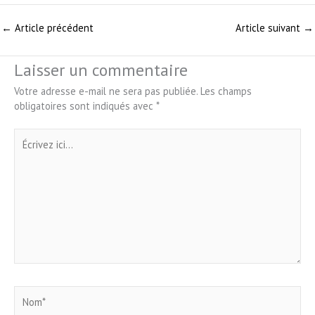
←
Article précédent
Article suivant
→
Laisser un commentaire
Votre adresse e-mail ne sera pas publiée.
Les champs
obligatoires sont indiqués avec
*
Écrivez
ici…
Nom*