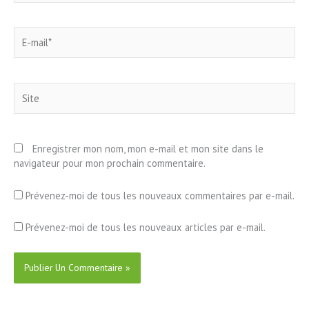
E-
mail*
Site
Enregistrer mon nom, mon e-mail et mon site dans le
navigateur pour mon prochain commentaire.
Prévenez-moi de tous les nouveaux commentaires par e-mail.
Prévenez-moi de tous les nouveaux articles par e-mail.