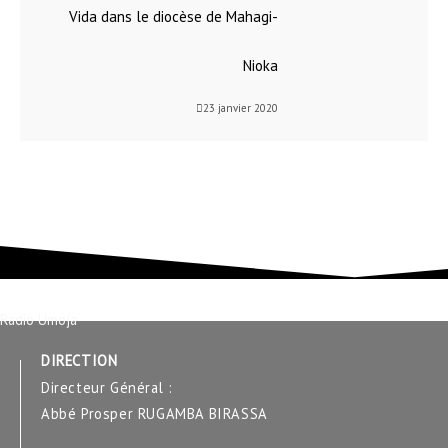
Vida dans le diocèse de Mahagi-
Nioka
23 janvier 2020
Radio Umoja
DIRECTION
Directeur Général :
Abbé Prosper RUGAMBA BIRASSA