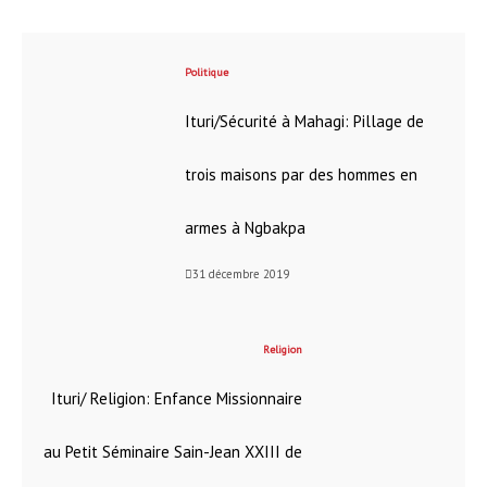
Politique
Ituri/Sécurité à Mahagi: Pillage de
trois maisons par des hommes en
armes à Ngbakpa
31 décembre 2019
Religion
Ituri/ Religion: Enfance Missionnaire
au Petit Séminaire Sain-Jean XXIII de