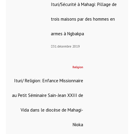
Ituri/Sécurité à Mahagi: Pillage de
trois maisons par des hommes en
armes à Ngbakpa
31 décembre 2019
Religion
Ituri/ Religion: Enfance Missionnaire
au Petit Séminaire Sain-Jean XXIII de
Vida dans le diocèse de Mahagi-
Nioka