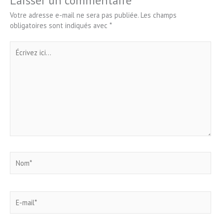
Laisser un commentaire
Votre adresse e-mail ne sera pas publiée.
Les champs
obligatoires sont indiqués avec
*
Écrivez
ici…
Nom*
E-
mail*