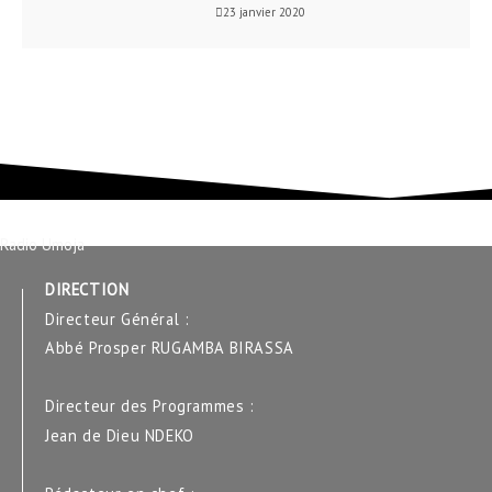
23 janvier 2020
Radio Umoja
DIRECTION
Directeur Général :
Abbé Prosper RUGAMBA BIRASSA
Directeur des Programmes :
Jean de Dieu NDEKO