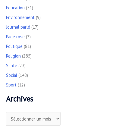
Education
(71)
Environnement
(9)
Journal parlé
(17)
Page rose
(2)
Politique
(81)
Religion
(285)
Santé
(23)
Social
(148)
Sport
(12)
Archives