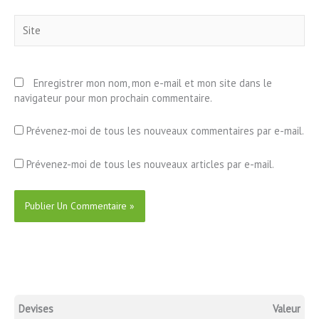
Site
Enregistrer mon nom, mon e-mail et mon site dans le
navigateur pour mon prochain commentaire.
Prévenez-moi de tous les nouveaux commentaires par e-mail.
Prévenez-moi de tous les nouveaux articles par e-mail.
Devises
Valeur