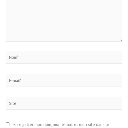
Nom*
E-
mail*
Site
Enregistrer mon nom, mon e-mail et mon site dans le