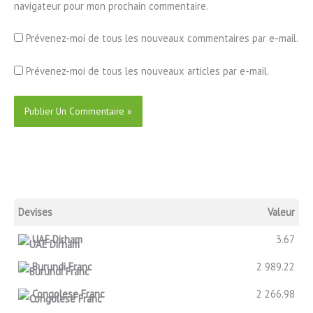
navigateur pour mon prochain commentaire.
Prévenez-moi de tous les nouveaux commentaires par e-mail.
Prévenez-moi de tous les nouveaux articles par e-mail.
Devises
Valeur
UAE Dirham
3.67
Burundi Franc
2 989.22
Congolese Franc
2 266.98