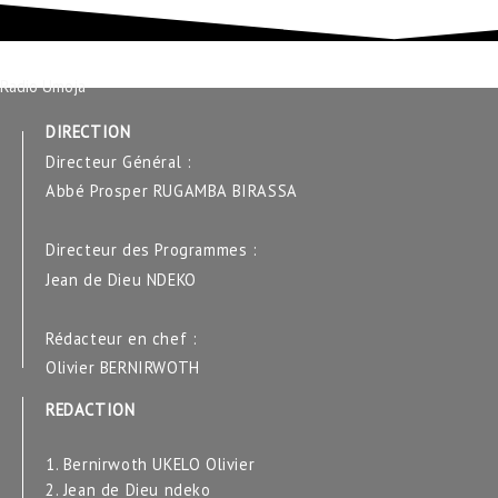
Radio Umoja
DIRECTION
Directeur Général :
Abbé Prosper RUGAMBA BIRASSA
Directeur des Programmes :
Jean de Dieu NDEKO
Rédacteur en chef :
Olivier BERNIRWOTH
REDACTION
1. Bernirwoth UKELO Olivier
2. Jean de Dieu ndeko