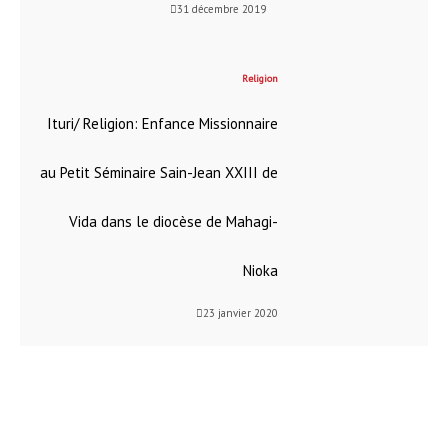
31 décembre 2019
Religion
Ituri/ Religion: Enfance Missionnaire
au Petit Séminaire Sain-Jean XXIII de
Vida dans le diocèse de Mahagi-
Nioka
23 janvier 2020