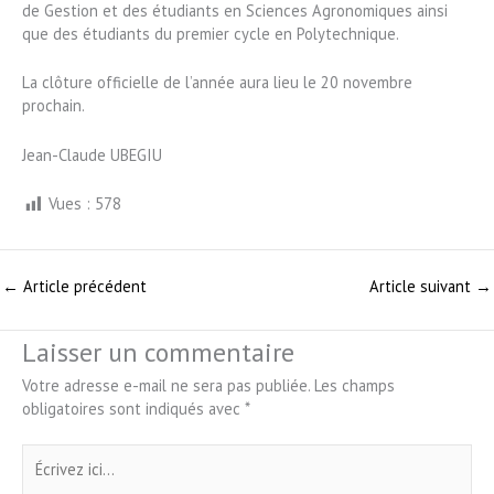
de Gestion et des étudiants en Sciences Agronomiques ainsi
que des étudiants du premier cycle en Polytechnique.
La clôture officielle de l’année aura lieu le 20 novembre
prochain.
Jean-Claude UBEGIU
Vues :
578
←
Article précédent
Article suivant
→
Laisser un commentaire
Votre adresse e-mail ne sera pas publiée.
Les champs
obligatoires sont indiqués avec
*
Écrivez
ici…