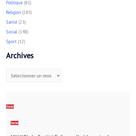
Politique
(81)
Religion
(285)
Santé
(23)
Social
(148)
Sport
(12)
Archives
Social
Social