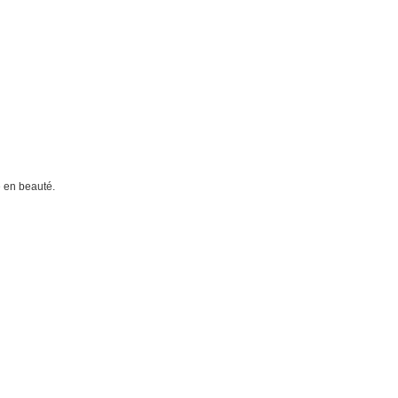
e en beauté.