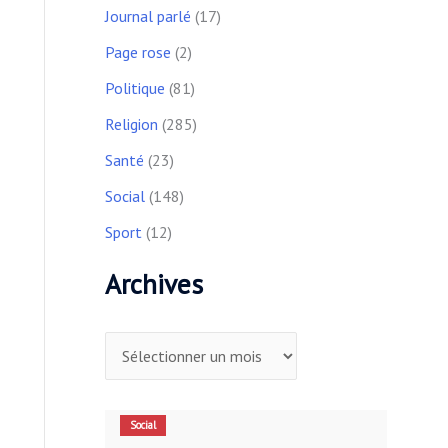
Journal parlé
(17)
Page rose
(2)
Politique
(81)
Religion
(285)
Santé
(23)
Social
(148)
Sport
(12)
Archives
Social