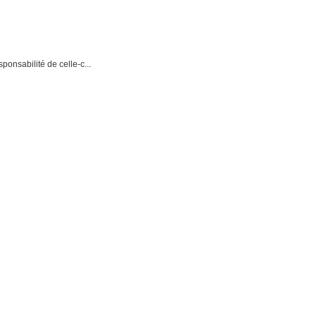
onsabilité de celle-c...