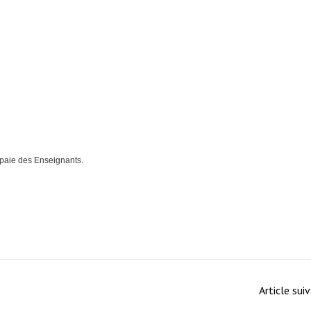
 paie des Enseignants.
Article sui