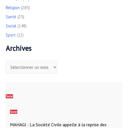
Religion
(285)
Santé
(23)
Social
(148)
Sport
(12)
Archives
Social
Social
MAHAGI : La Société Civile appelle à la reprise des