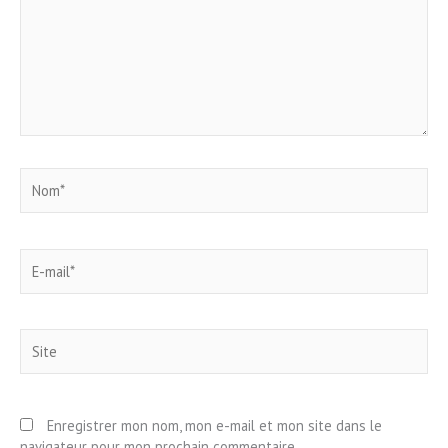
Nom*
E-
mail*
Site
Enregistrer mon nom, mon e-mail et mon site dans le
navigateur pour mon prochain commentaire.