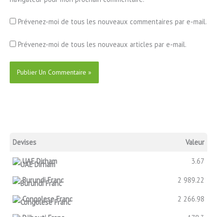
Prévenez-moi de tous les nouveaux commentaires par e-mail.
Prévenez-moi de tous les nouveaux articles par e-mail.
Devises
Valeur
UAE Dirham
3.67
Burundi Franc
2 989.22
Congolese Franc
2 266.98