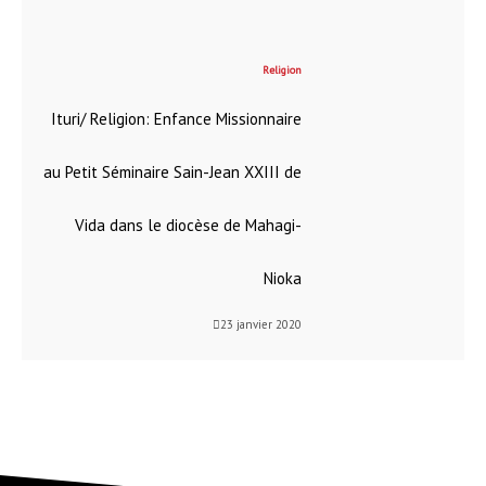
Religion
Ituri/ Religion: Enfance Missionnaire
au Petit Séminaire Sain-Jean XXIII de
Vida dans le diocèse de Mahagi-
Nioka
23 janvier 2020