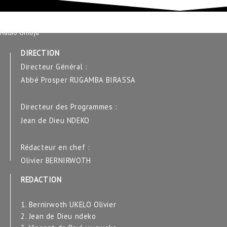
Radio Umoja
DIRECTION
Directeur Général :
Abbé Prosper RUGAMBA BIRASSA
Directeur des Programmes :
Jean de Dieu NDEKO
Rédacteur en chef :
Olivier BERNIRWOTH
REDACTION
1. Bernirwoth UKELO Olivier
2. Jean de Dieu ndeko