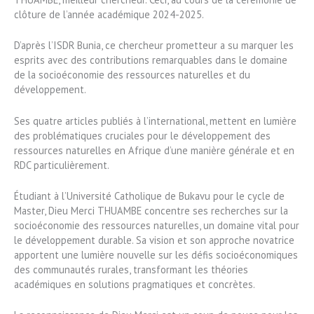
clôture de l’année académique 2024-2025.
D’après l’ISDR Bunia, ce chercheur prometteur a su marquer les
esprits avec des contributions remarquables dans le domaine
de la socioéconomie des ressources naturelles et du
développement.
Ses quatre articles publiés à l’international, mettent en lumière
des problématiques cruciales pour le développement des
ressources naturelles en Afrique d’une manière générale et en
RDC particulièrement.
Étudiant à l’Université Catholique de Bukavu pour le cycle de
Master, Dieu Merci THUAMBE concentre ses recherches sur la
socioéconomie des ressources naturelles, un domaine vital pour
le développement durable. Sa vision et son approche novatrice
apportent une lumière nouvelle sur les défis socioéconomiques
des communautés rurales, transformant les théories
académiques en solutions pragmatiques et concrètes.