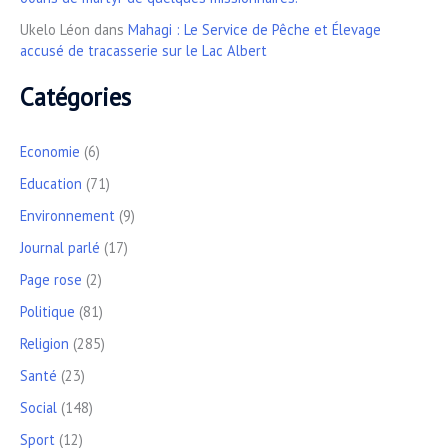
Ukelo Léon
dans
Mahagi : Le Service de Pêche et Élevage
accusé de tracasserie sur le Lac Albert
Catégories
Economie
(6)
Education
(71)
Environnement
(9)
Journal parlé
(17)
Page rose
(2)
Politique
(81)
Religion
(285)
Santé
(23)
Social
(148)
Sport
(12)