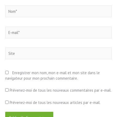
Nom*
E-
mail*
Site
Enregistrer mon nom, mon e-mail et mon site dans le
navigateur pour mon prochain commentaire.
Prévenez-moi de tous les nouveaux commentaires par e-mail.
Prévenez-moi de tous les nouveaux articles par e-mail.