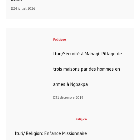
24 juillet 2026
Politique
Ituri/Sécurité à Mahagi: Pillage de
trois maisons par des hommes en
armes à Ngbakpa
31 décembre 2019
Religion
Ituri/ Religion: Enfance Missionnaire