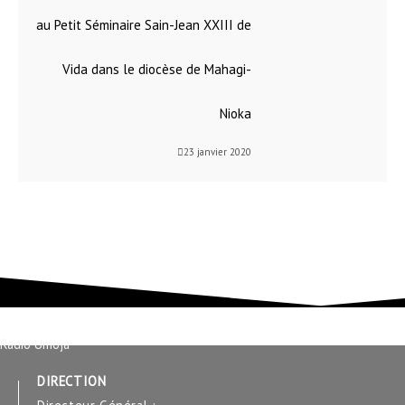
au Petit Séminaire Sain-Jean XXIII de
Vida dans le diocèse de Mahagi-
Nioka
23 janvier 2020
Radio Umoja
DIRECTION