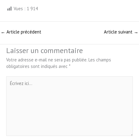
Vues :
1 914
←
Article précédent
Article suivant
→
Laisser un commentaire
Votre adresse e-mail ne sera pas publiée.
Les champs
obligatoires sont indiqués avec
*
Écrivez
ici…