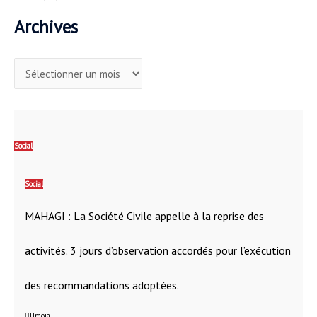
Archives
Social
Social
MAHAGI : La Société Civile appelle à la reprise des
activités. 3 jours d’observation accordés pour l’exécution
des recommandations adoptées.
Umoja