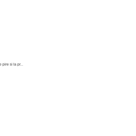
pire si la pr...