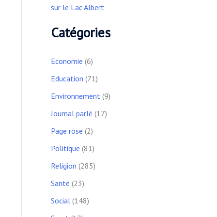
sur le Lac Albert
Catégories
Economie
(6)
Education
(71)
Environnement
(9)
Journal parlé
(17)
Page rose
(2)
Politique
(81)
Religion
(285)
Santé
(23)
Social
(148)