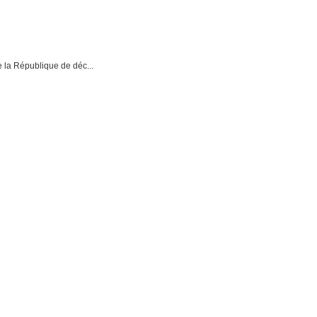
e la République de déc...