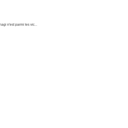
i n'est parmi les vic...