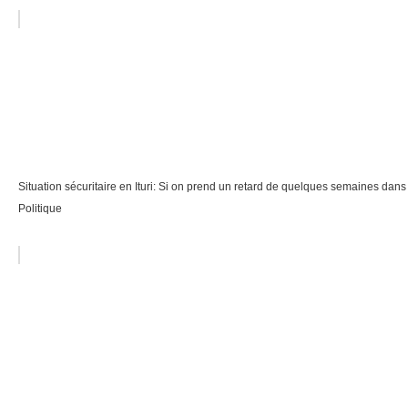
Situation sécuritaire en Ituri: Si on prend un retard de quelques semaines dans
Politique