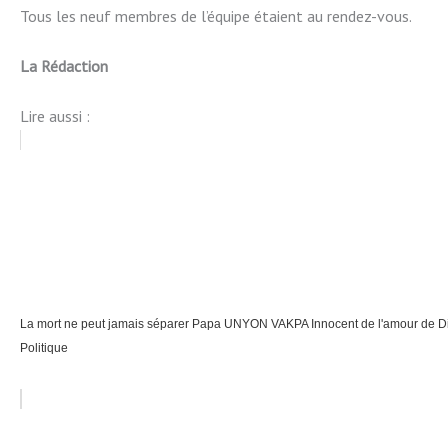
Tous les neuf membres de l’équipe étaient au rendez-vous.
La Rédaction
Lire aussi :
La mort ne peut jamais séparer Papa UNYON VAKPA Innocent de l'amour de D
Politique