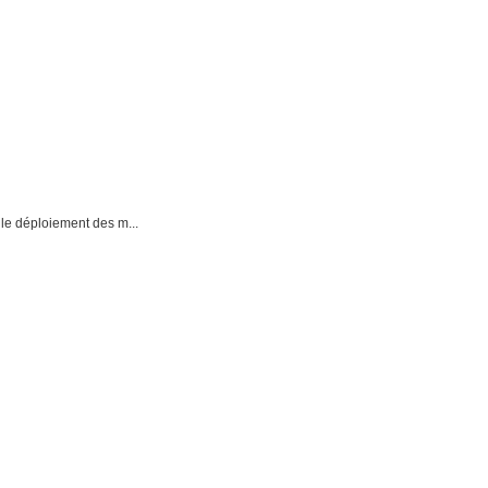
 le déploiement des m...