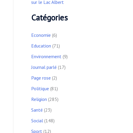
sur le Lac Albert
Catégories
Economie
(6)
Education
(71)
Environnement
(9)
Journal parlé
(17)
Page rose
(2)
Politique
(81)
Religion
(285)
Santé
(23)
Social
(148)
Sport
(12)