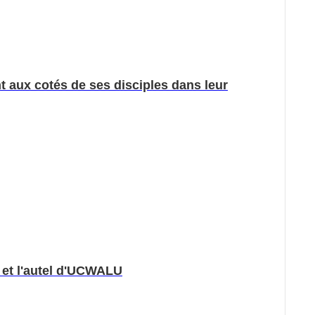
t aux cotés de ses disciples dans leur
 et l'autel d'UCWALU