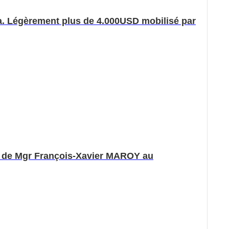
. Légèrement plus de 4.000USD mobilisé par
el de Mgr François-Xavier MAROY au