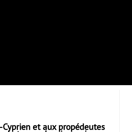
-Cyprien et aux propédeutes