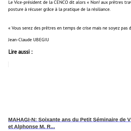
Le Vice-président de la CENCO dit alors « Non! aux prêtres travai
posture à récuser grâce à la pratique de la résiliance.
« Vous serez des prêtres en temps de crise mais ne soyez pas 
Jean-Claude UBEGIU
Lire aussi :
MAHAGI-N: Soixante ans du Petit Séminaire d
et Alphonse M. R...