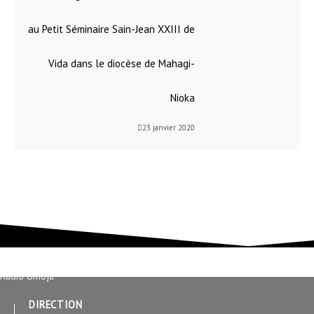
au Petit Séminaire Sain-Jean XXIII de
Vida dans le diocèse de Mahagi-
Nioka
23 janvier 2020
Radio Umoja
DIRECTION