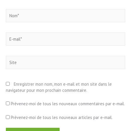
Nom*
E-
mail*
Site
Enregistrer mon nom, mon e-mail et mon site dans le
navigateur pour mon prochain commentaire.
Prévenez-moi de tous les nouveaux commentaires par e-mail.
Prévenez-moi de tous les nouveaux articles par e-mail.