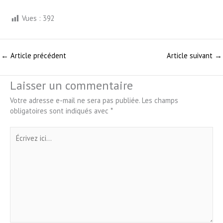
Vues :
392
←
Article précédent
Article suivant
→
Laisser un commentaire
Votre adresse e-mail ne sera pas publiée.
Les champs
obligatoires sont indiqués avec
*
Écrivez
ici…