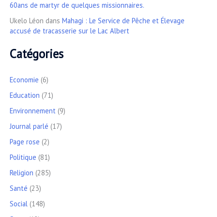
60ans de martyr de quelques missionnaires.
Ukelo Léon
dans
Mahagi : Le Service de Pêche et Élevage
accusé de tracasserie sur le Lac Albert
Catégories
Economie
(6)
Education
(71)
Environnement
(9)
Journal parlé
(17)
Page rose
(2)
Politique
(81)
Religion
(285)
Santé
(23)
Social
(148)