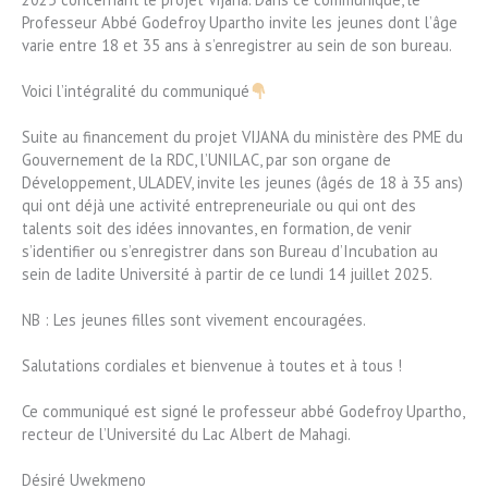
Professeur Abbé Godefroy Upartho invite les jeunes dont l’âge
varie entre 18 et 35 ans à s’enregistrer au sein de son bureau.
Voici l’intégralité du communiqué
Suite au financement du projet VIJANA du ministère des PME du
Gouvernement de la RDC, l’UNILAC, par son organe de
Développement, ULADEV, invite les jeunes (âgés de 18 à 35 ans)
qui ont déjà une activité entrepreneuriale ou qui ont des
talents soit des idées innovantes, en formation, de venir
s’identifier ou s’enregistrer dans son Bureau d’Incubation au
sein de ladite Université à partir de ce lundi 14 juillet 2025.
NB : Les jeunes filles sont vivement encouragées.
Salutations cordiales et bienvenue à toutes et à tous !
Ce communiqué est signé le professeur abbé Godefroy Upartho,
recteur de l’Université du Lac Albert de Mahagi.
Désiré Uwekmeno