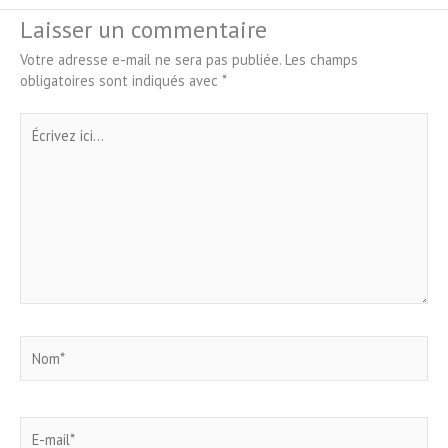
Laisser un commentaire
Votre adresse e-mail ne sera pas publiée.
Les champs
obligatoires sont indiqués avec
*
Écrivez
ici…
Nom*
E-
mail*