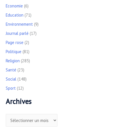
Economie
(6)
Education
(71)
Environnement
(9)
Journal parlé
(17)
Page rose
(2)
Politique
(81)
Religion
(285)
Santé
(23)
Social
(148)
Sport
(12)
Archives