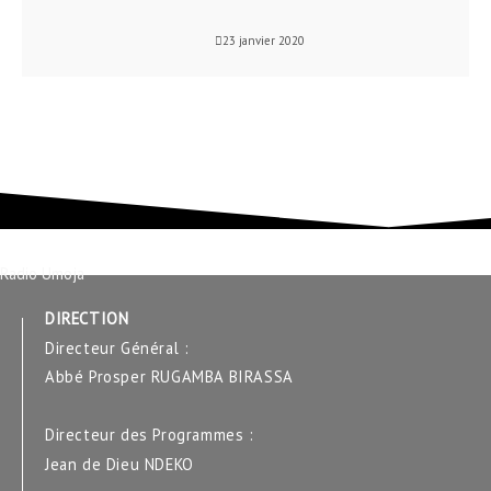
23 janvier 2020
Radio Umoja
DIRECTION
Directeur Général :
Abbé Prosper RUGAMBA BIRASSA
Directeur des Programmes :
Jean de Dieu NDEKO