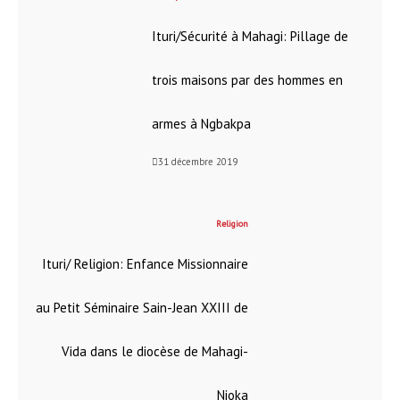
Ituri/Sécurité à Mahagi: Pillage de
trois maisons par des hommes en
armes à Ngbakpa
31 décembre 2019
Religion
Ituri/ Religion: Enfance Missionnaire
au Petit Séminaire Sain-Jean XXIII de
Vida dans le diocèse de Mahagi-
Nioka