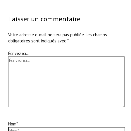
Laisser un commentaire
Votre adresse e-mail ne sera pas publiée.
Les champs
obligatoires sont indiqués avec
*
Écrivez ici…
Nom*