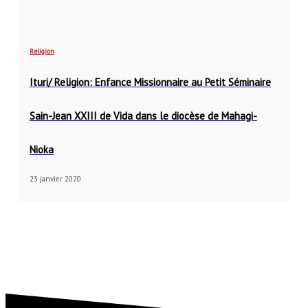
Religion
Ituri/ Religion: Enfance Missionnaire au Petit Séminaire
Sain-Jean XXIII de Vida dans le diocèse de Mahagi-
Nioka
23 janvier 2020