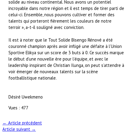
solide au niveau continental. Nous avons un potentiel
incroyable dans notre région et il est temps de tirer parti de
celui-ci. Ensemble, nous pouvons cultiver et former des
talents qui porteront fièrement les couleurs de notre
terroir », a-t-il souligné avec conviction.
Il est à noter que le Tout Solide Bisengo Rénové a été
couronné champion après avoir infligé une défaite à l’Union
Sportive Elikya sur un score de 3 buts à 0. Ce succès marque
le début d’une nouvelle ère pour l’équipe, et avec le
leadership inspirant de Christian Ilunga, on peut s’attendre à
voir émerger de nouveaux talents sur la scène
footballistique nationale.
Désiré Uwekmeno
Vues :
477
←
Article précédent
Article suivant
→