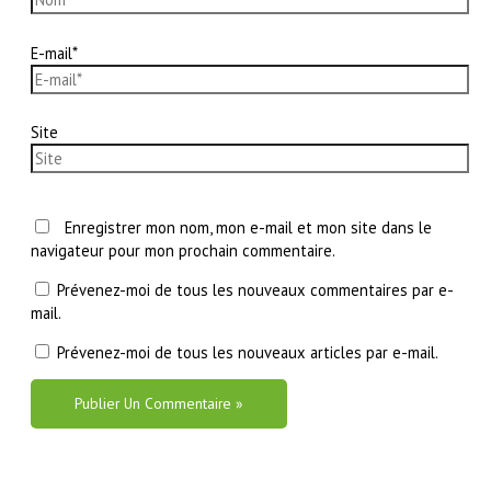
E-mail*
Site
Enregistrer mon nom, mon e-mail et mon site dans le
navigateur pour mon prochain commentaire.
Prévenez-moi de tous les nouveaux commentaires par e-
mail.
Prévenez-moi de tous les nouveaux articles par e-mail.