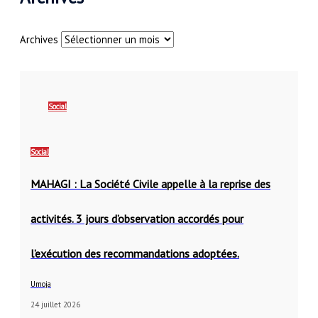
Archives
Social
Social
MAHAGI : La Société Civile appelle à la reprise des
activités. 3 jours d’observation accordés pour
l’exécution des recommandations adoptées.
Umoja
24 juillet 2026