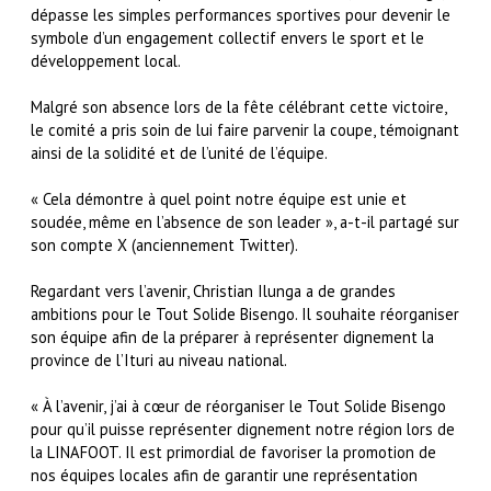
dépasse les simples performances sportives pour devenir le
symbole d’un engagement collectif envers le sport et le
développement local.
Malgré son absence lors de la fête célébrant cette victoire,
le comité a pris soin de lui faire parvenir la coupe, témoignant
ainsi de la solidité et de l’unité de l’équipe.
« Cela démontre à quel point notre équipe est unie et
soudée, même en l’absence de son leader », a-t-il partagé sur
son compte X (anciennement Twitter).
Regardant vers l’avenir, Christian Ilunga a de grandes
ambitions pour le Tout Solide Bisengo. Il souhaite réorganiser
son équipe afin de la préparer à représenter dignement la
province de l’Ituri au niveau national.
« À l’avenir, j’ai à cœur de réorganiser le Tout Solide Bisengo
pour qu’il puisse représenter dignement notre région lors de
la LINAFOOT. Il est primordial de favoriser la promotion de
nos équipes locales afin de garantir une représentation