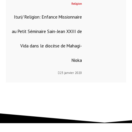
Religion
Ituri/ Religion: Enfance Missionnaire
au Petit Séminaire Sain-Jean XXIII de
Vida dans le diocèse de Mahagi-
Nioka
23 janvier 2020