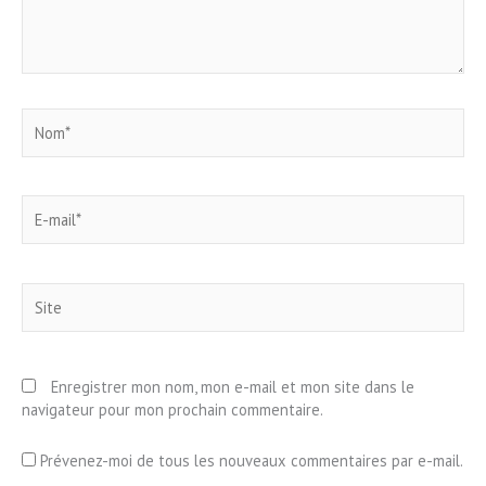
Nom*
E-
mail*
Site
Enregistrer mon nom, mon e-mail et mon site dans le
navigateur pour mon prochain commentaire.
Prévenez-moi de tous les nouveaux commentaires par e-mail.