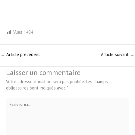
Vues :
484
←
Article précédent
Article suivant
→
Laisser un commentaire
Votre adresse e-mail ne sera pas publiée.
Les champs
obligatoires sont indiqués avec
*
Écrivez
ici…